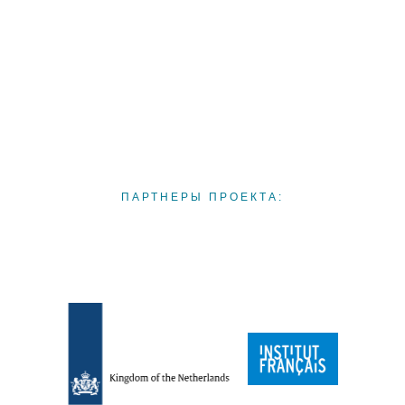
ПАРТНЕРЫ ПРОЕКТА: