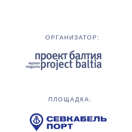
ОРГАНИЗАТОР:
ПЛОЩАДКА: