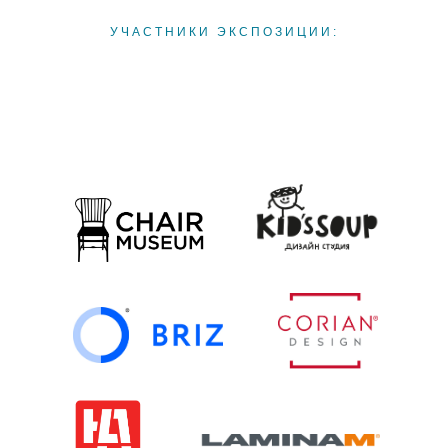
УЧАСТНИКИ ЭКСПОЗИЦИИ: