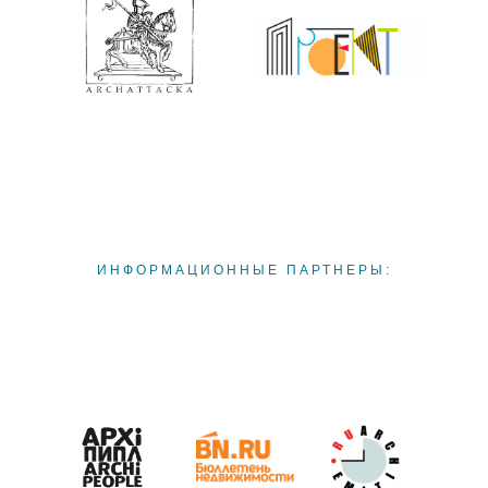
ИНФОРМАЦИОННЫЕ ПАРТНЕРЫ: